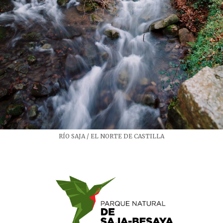
RÍO SAJA / EL NORTE DE CASTILLA