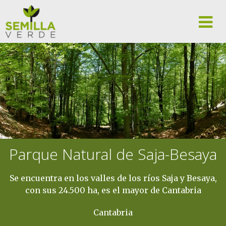
Parque Natural de Saja-Besaya
Se encuentra en los valles de los ríos Saja y Besaya,
con sus 24.500 ha, es el mayor de Cantabria
Cantabria