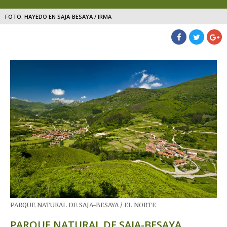
FOTO: HAYEDO EN SAJA-BESAYA / IRMA
PARQUE NATURAL DE SAJA-BESAYA / EL NORTE​
PARQUE NATURAL DE SAJA-BESAYA