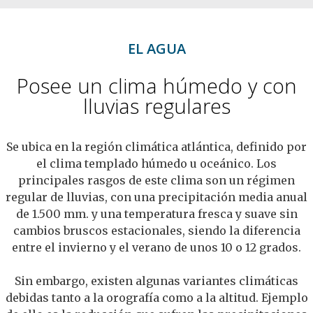
EL AGUA
Posee un clima húmedo y con
lluvias regulares
Se ubica en la región climática atlántica, definido por
el clima templado húmedo u oceánico. Los
principales rasgos de este clima son un régimen
regular de lluvias, con una precipitación media anual
de 1.500 mm. y una temperatura fresca y suave sin
cambios bruscos estacionales, siendo la diferencia
entre el invierno y el verano de unos 10 o 12 grados.
Sin embargo, existen algunas variantes climáticas
debidas tanto a la orografía como a la altitud. Ejemplo