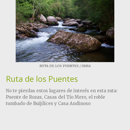
RUTA DE LOS PUENTES / IRMA
Ruta de los Puentes
No te pierdas estos lugares de interés en esta ruta:
Puente de Rozas, Casas del Tío Mero, el roble
tumbado de Buijilices y Casa Andinoso