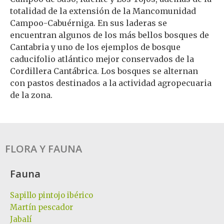
totalidad de la extensión de la Mancomunidad
Campoo-Cabuérniga. En sus laderas se
encuentran algunos de los más bellos bosques de
Cantabria y uno de los ejemplos de bosque
caducifolio atlántico mejor conservados de la
Cordillera Cantábrica. Los bosques se alternan
con pastos destinados a la actividad agropecuaria
de la zona.
FLORA Y FAUNA
Fauna
Sapillo pintojo ibérico
Martín pescador
Jabalí