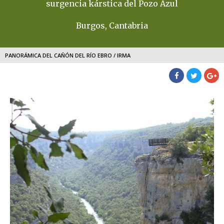
surgencia kárstica del Pozo Azul
Burgos, Cantabria
PANORÁMICA DEL CAÑÓN DEL RÍO EBRO / IRMA