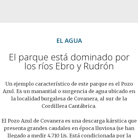
EL AGUA
El parque está dominado por
los ríos Ebro y Rudrón
Un ejemplo característico de este parque es el Pozo
Azul. Es un manantial o surgencia de agua ubicado en
la localidad burgalesa de Covanera, al sur de la
Cordillera Cantábrica.
El Pozo Azul de Covanera es una descarga kárstica que
presenta grandes caudales en época lluviosa (se han
llegado a medir 4.710 l/s. Está condicionada por la