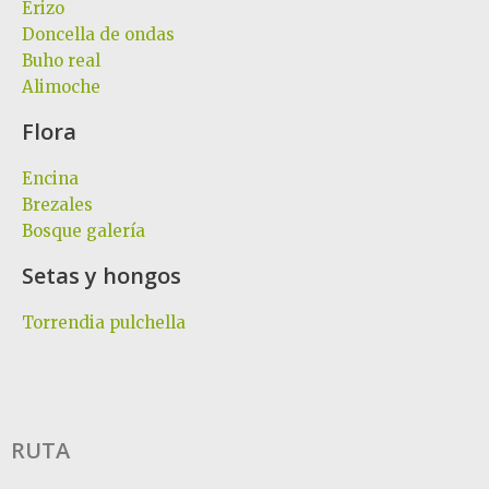
Erizo
Doncella de ondas
Buho real
Alimoche
Flora
Encina
Brezales
Bosque galería
Setas y hongos
Torrendia pulchella
RUTA