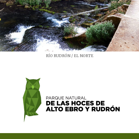
RÍO RUDRÓN / EL NORTE​