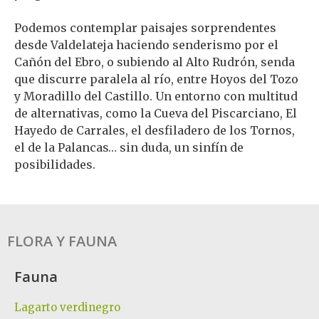
Podemos contemplar paisajes sorprendentes
desde Valdelateja haciendo senderismo por el
Cañón del Ebro, o subiendo al Alto Rudrón, senda
que discurre paralela al río, entre Hoyos del Tozo
y Moradillo del Castillo. Un entorno con multitud
de alternativas, como la Cueva del Piscarciano, El
Hayedo de Carrales, el desfiladero de los Tornos,
el de la Palancas… sin duda, un sinfín de
posibilidades.
FLORA Y FAUNA
Fauna
Lagarto verdinegro