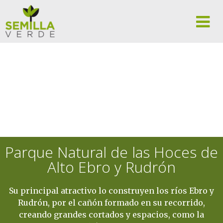
Parque Natural de las Hoces de
Alto Ebro y Rudrón
Su principal atractivo lo construyen los ríos Ebro y
Rudrón, por el cañón formado en su recorrido,
creando grandes cortados y espacios, como la