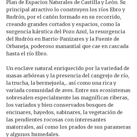
Plan de Espacios Naturales de Castilla y León. Su
principal atractivo lo construyen los ríos Ebro y
Rudrón, por el cañón formado en su recorrido,
creando grandes cortados y espacios, como la
surgencia kárstica del Pozo Azul, la resurgencia
del Rudrón en Barrio-Panizares y la Fuente de
Orbaneja, poderoso manantial que cae en cascada
hasta el río Ebro.
Un enclave natural enriquecido por la variedad de
masas arbóreas y la presencia del cangrejo de río,
la trucha, la bermejuela,.. así como una rica y
variada comunidad de aves. Entre sus ecosistemas
sobresalen especialmente las magníficas riberas,
los variados y bien conservados bosques de
encinares, hayedos, sabinares, la vegetación de
las pendientes rocosas con interesantes
matorrales, así como los prados de sus parameras
y algunos humedales.