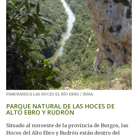
PANORÁMICA LAS HOCES EL RÍO EBRO / IRMA
PARQUE NATURAL DE LAS HOCES DE
ALTO EBRO Y RUDRÓN
Situado al noroeste de la provincia de Burgos, las
Hoces del Alto Ebro y Rudrón están dentro del