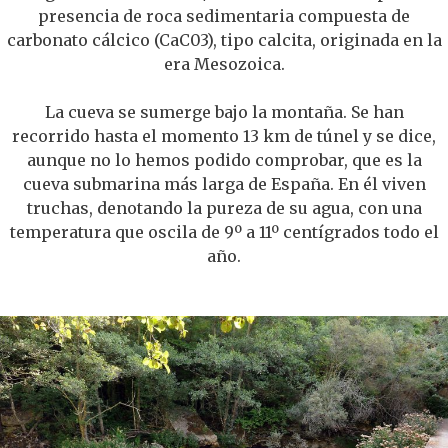
presencia de roca sedimentaria compuesta de
carbonato cálcico (CaC03), tipo calcita, originada en la
era Mesozoica.
La cueva se sumerge bajo la montaña. Se han
recorrido hasta el momento 13 km de túnel y se dice,
aunque no lo hemos podido comprobar, que es la
cueva submarina más larga de España. En él viven
truchas, denotando la pureza de su agua, con una
temperatura que oscila de 9º a 11º centígrados todo el
año.