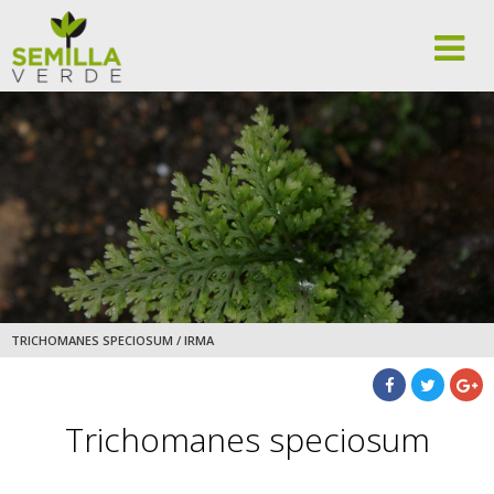
TRICHOMANES SPECIOSUM / IRMA
Trichomanes speciosum