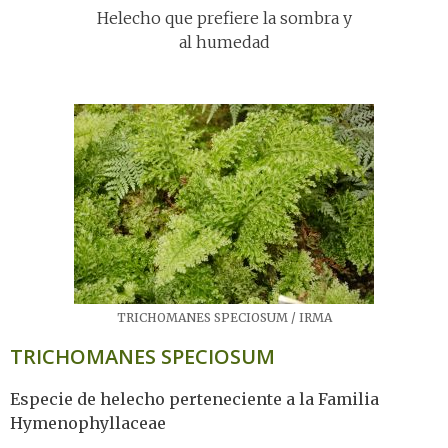
Helecho que prefiere la sombra y
al humedad
TRICHOMANES SPECIOSUM / IRMA
TRICHOMANES SPECIOSUM
Especie de helecho perteneciente a la Familia
Hymenophyllaceae