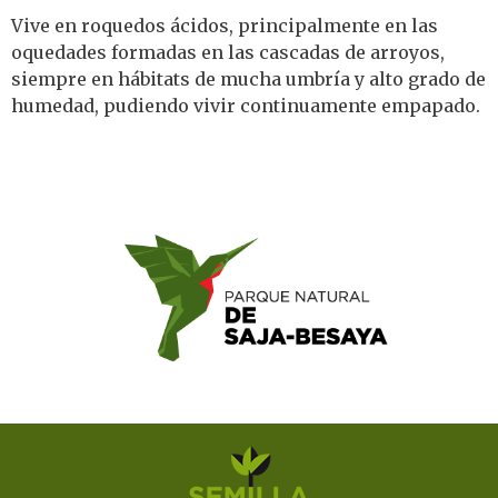
Vive en roquedos ácidos, principalmente en las
oquedades formadas en las cascadas de arroyos,
siempre en hábitats de mucha umbría y alto grado de
humedad, pudiendo vivir continuamente empapado.