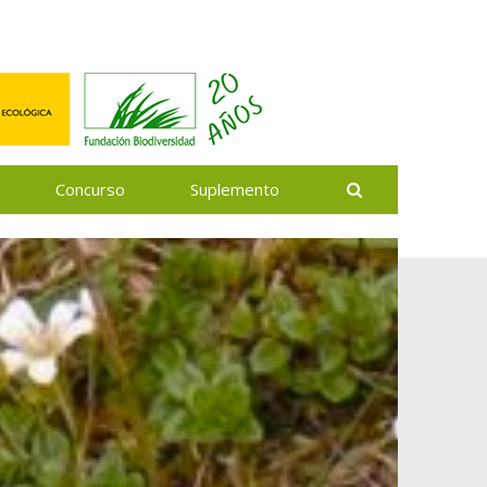
Buscar
Concurso
Suplemento