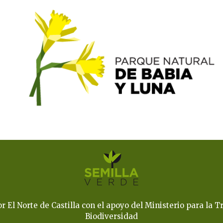
El Norte de Castilla con el apoyo del Ministerio para la Tr
Biodiversidad