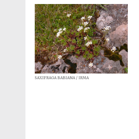
SAXIFRAGA BABIANA / IRMA