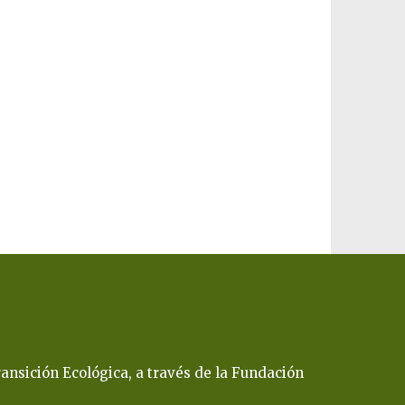
ansición Ecológica, a través de la Fundación