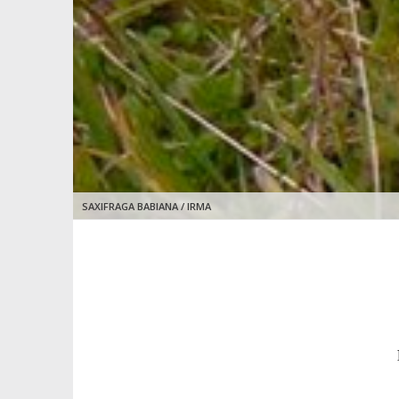
SAXIFRAGA BABIANA / IRMA