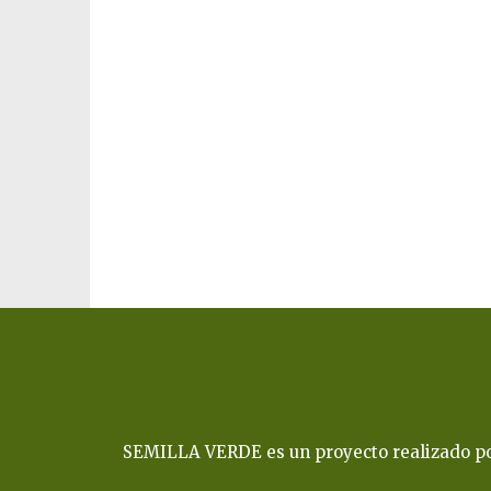
SEMILLA VERDE es un proyecto realizado por 