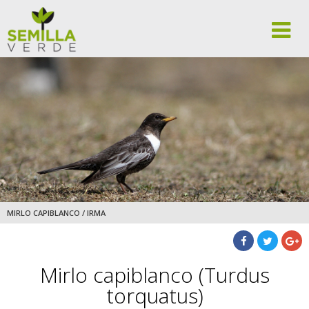
MIRLO CAPIBLANCO / IRMA
Mirlo capiblanco (Turdus
torquatus)