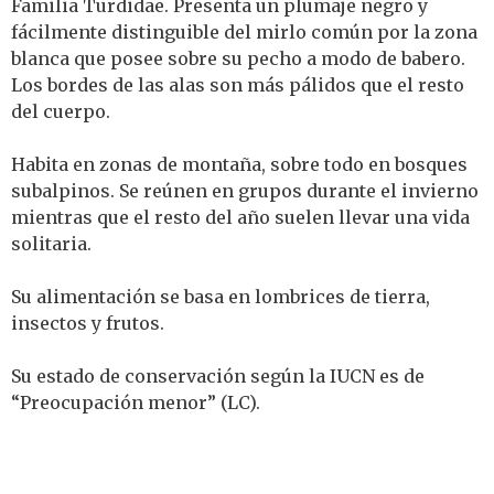
Familia Turdidae. Presenta un plumaje negro y
fácilmente distinguible del mirlo común por la zona
blanca que posee sobre su pecho a modo de babero.
Los bordes de las alas son más pálidos que el resto
del cuerpo.
Habita en zonas de montaña, sobre todo en bosques
subalpinos. Se reúnen en grupos durante el invierno
mientras que el resto del año suelen llevar una vida
solitaria.
Su alimentación se basa en lombrices de tierra,
insectos y frutos.
Su estado de conservación según la IUCN es de
“Preocupación menor” (LC).