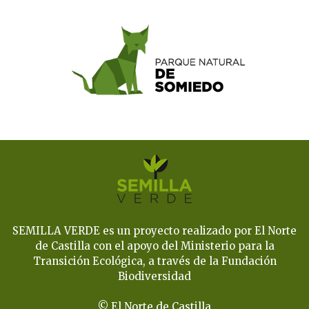
SEMILLA VERDE es un proyecto realizado por El Norte
de Castilla con el apoyo del Ministerio para la
Transición Ecológica, a través de la Fundación
Biodiversidad
© El Norte de Castilla