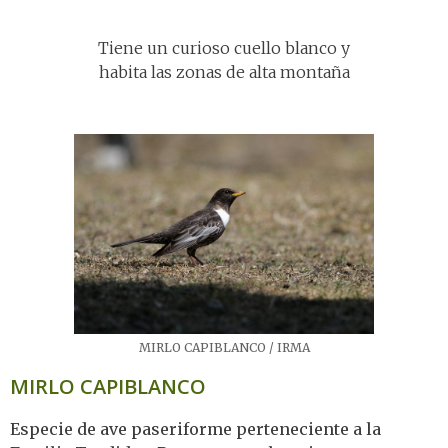
Tiene un curioso cuello blanco y
habita las zonas de alta montaña
MIRLO CAPIBLANCO / IRMA
MIRLO CAPIBLANCO
Especie de ave paseriforme perteneciente a la