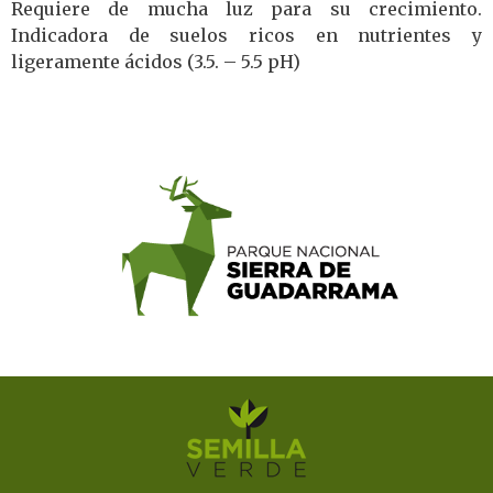
Requiere de mucha luz para su crecimiento.
Indicadora de suelos ricos en nutrientes y
ligeramente ácidos (3.5. – 5.5 pH)