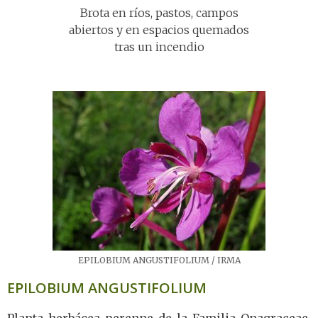
Brota en ríos, pastos, campos
abiertos y en espacios quemados
tras un incendio
EPILOBIUM ANGUSTIFOLIUM / IRMA
EPILOBIUM ANGUSTIFOLIUM