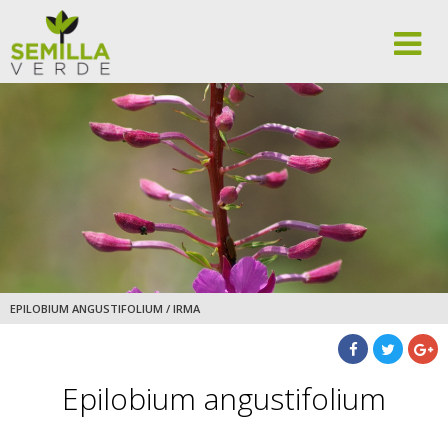
EPILOBIUM ANGUSTIFOLIUM / IRMA
Epilobium angustifolium