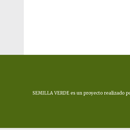
SEMILLA VERDE es un proyecto realizado por 