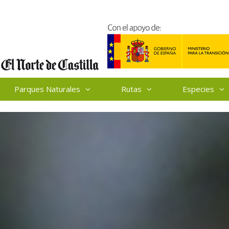
Parques Naturales
Rutas
Especies