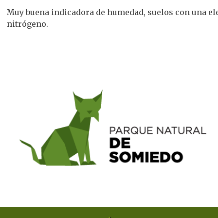
Muy buena indicadora de humedad, suelos con una ele
nitrógeno.