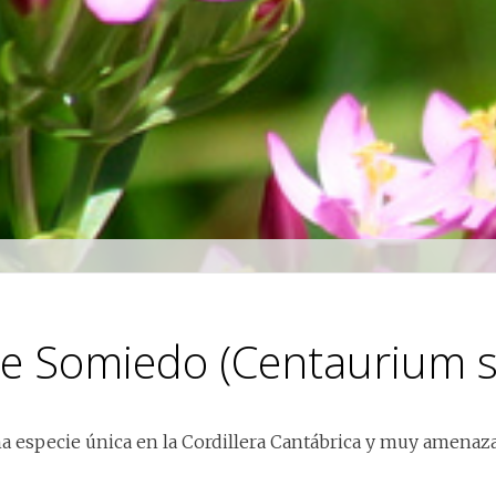
de Somiedo (Centaurium
a especie única en la Cordillera Cantábrica y muy amenaz