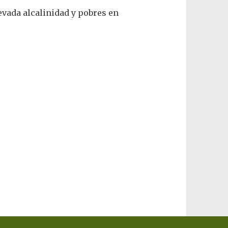
vada alcalinidad y pobres en