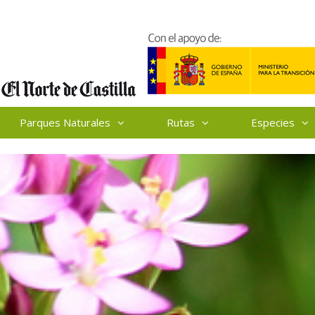
Parques Naturales
Rutas
Especies