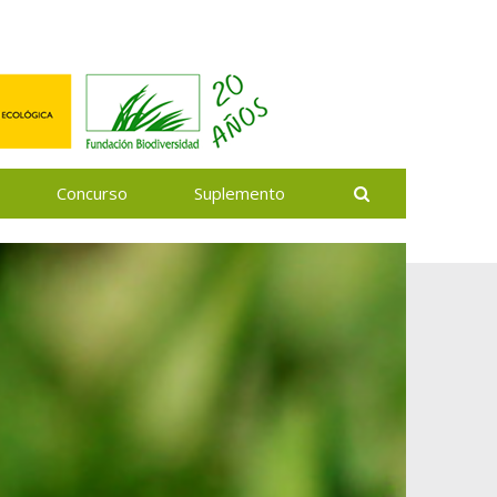
Buscar
Concurso
Suplemento