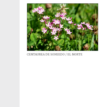
CENTAUREA DE SOMIEDO / EL NORTE