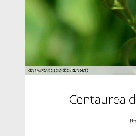
CENTAUREA DE SOMIEDO / EL NORTE
Centaurea 
Un